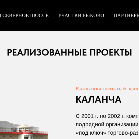
Ц СЕВЕРНОЕ ШОССЕ
УЧАСТКИ БЫКОВО
ПАРТНЁР
РЕАЛИЗОВАННЫЕ ПРОЕКТЫ
Развлекательный цен
КАЛАНЧА
С 2001 г. по 2002 г. ко
подрядной организации
«под ключ» торгово-ра